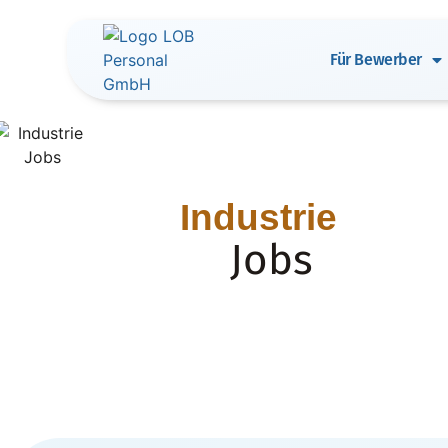
Für Bewerber
Industrie
Jobs