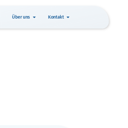
Über uns
Kontakt