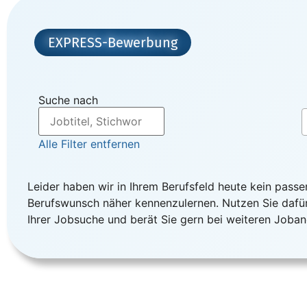
EXPRESS-Bewerbung
Suche nach
Alle Filter entfernen
Leider haben wir in Ihrem Berufsfeld heute kein passe
Berufswunsch näher kennenzulernen. Nutzen Sie dafür
Ihrer Jobsuche und berät Sie gern bei weiteren Joba