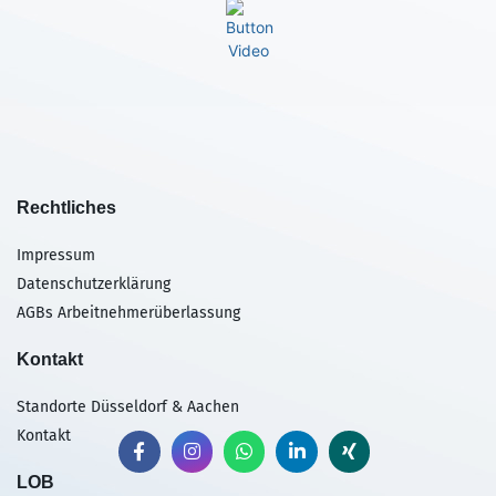
Rechtliches
Impressum
Datenschutzerklärung
AGBs Arbeitnehmerüberlassung
Kontakt
Standorte Düsseldorf & Aachen
Kontakt
LOB