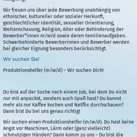
Wir freuen uns über jede Bewerbung unabhängig von
ethnischer, kultureller oder sozialer Herkunft,
geschlechtlicher Identität, sexueller Orientierung,
Weltanschauung, Religion, Alter oder Behinderung der
Bewerber*innen m/w/d sowie deren Familienaufgaben.
Schwerbehinderte Bewerberinnen und Bewerber werden
bei gleicher Eignung besonders berücksichtigt.
Wir suchen Sie!
Produktionshelfer (m/w/d) – Wir suchen Dich!
Du bist auf der Suche nach einem Job, bei dem Du nicht
nur mit anpackst, sondern auch Spaß hast? Du kannst
mehr als nur Kaffee kochen und Netflix durchschauen?
Dann bist Du bei uns genau richtig!
Wir suchen einen Produktionshelfer (m/w/d). Du hast keine
Angst vor Maschinen, Lärm oder (ganz vielleicht)
schmutzigen Händen? Dann komm zu uns – Du bist die