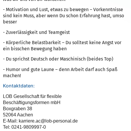
- Motivation und Lust, etwas zu bewegen – Vorkenntnisse
sind kein Muss, aber wenn Du schon Erfahrung hast, umso
besser
- Zuverlässigkeit und Teamgeist
- Körperliche Belastbarkeit – Du solltest keine Angst vor
ein bisschen Bewegung haben
- Du sprichst Deutsch oder Maschinisch (beides Top)
- Humor und gute Laune – denn Arbeit darf auch Spaß
machen!
Kontaktdaten:
LOB Gesellschaft für flexible
Beschäftigungsformen mbH
Boxgraben 38
52064 Aachen
E-Mail: karriere.ac@lob-personal.de
Tel: 0241-9809997-0