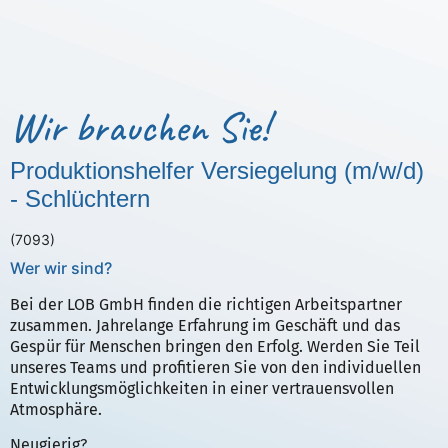
Wir brauchen Sie!
Produktionshelfer Versiegelung (m/w/d)
- Schlüchtern
(7093)
Wer wir sind?
Bei der LOB GmbH finden die richtigen Arbeitspartner
zusammen. Jahrelange Erfahrung im Geschäft und das
Gespür für Menschen bringen den Erfolg. Werden Sie Teil
unseres Teams und profitieren Sie von den individuellen
Entwicklungsmöglichkeiten in einer vertrauensvollen
Atmosphäre.
Neugierig?