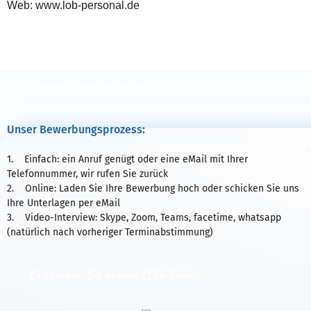
Web: www.lob-personal.de
Zur Online-Bewerbung
weitere Stellenangebote
Unser Bewerbungsprozess:
1. Einfach: ein Anruf genügt oder eine eMail mit Ihrer
Telefonnummer, wir rufen Sie zurück
2. Online: Laden Sie Ihre Bewerbung hoch oder schicken Sie uns
Ihre Unterlagen per eMail
3. Video-Interview: Skype, Zoom, Teams, facetime, whatsapp
(natürlich nach vorheriger Terminabstimmung)
Entdecken Sie unsere LOB-Videos