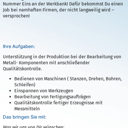
Nummer Eins an der Werkbank! Dafür bekommst Du einen
Job bei namhaften Firmen, der nicht langweilig wird –
versprochen!
Ihre Aufgaben:
Unterstützung in der Produktion bei der Bearbeitung von
Metall- Komponenten mit anschließender
Qualitätskontrolle.
Bedienen von Maschinen ( Stanzen, Drehen, Bohren,
Schleifen)
Einspannen von Werkzeugen
Bearbeitung von Fertigungsaufträgen
Qualitätskontrolle fertiger Erzeugnisse mit
Messmitteln
Das bringen Sie mit:
Was wir uns von Dir wünschen: