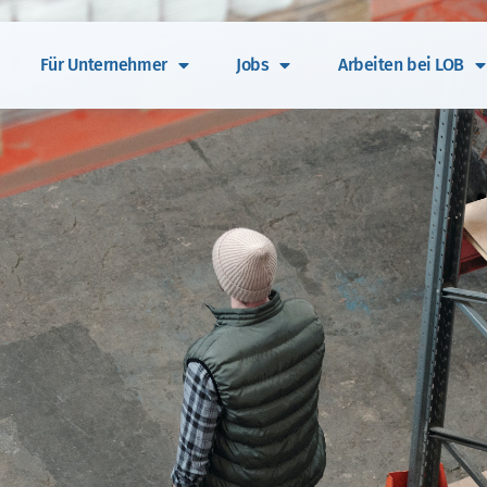
Für Unternehmer
Jobs
Arbeiten bei LOB